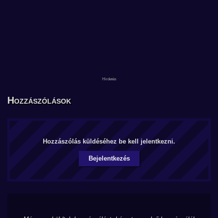
Hozzászólások
Hozzászólás küldéséhez be kell jelentkezni.
Bejelentkezés