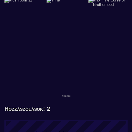
Hozzászólások: 2