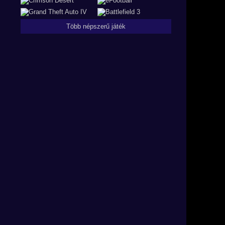
Több népszerű játék