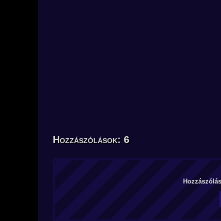
Hozzászólások: 6
Hozzászólás 