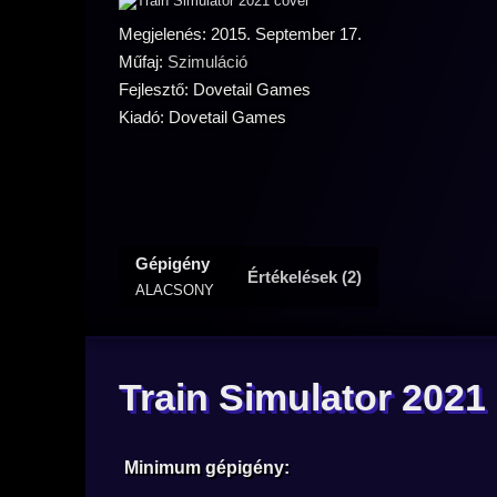
Megjelenés: 2015. September 17.
Műfaj:
Szimuláció
Fejlesztő: Dovetail Games
Kiadó: Dovetail Games
Gépigény
Értékelések (2)
ALACSONY
Train Simulator 2021
Minimum gépigény: