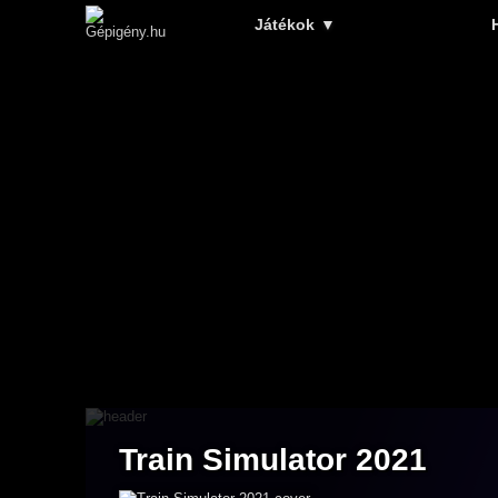
Játékok
▼
Train Simulator 2021