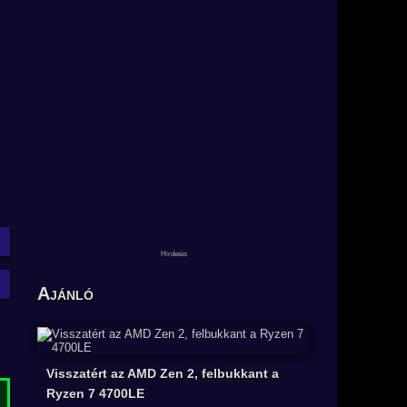
Ajánló
Visszatért az AMD Zen 2, felbukkant a
Ryzen 7 4700LE