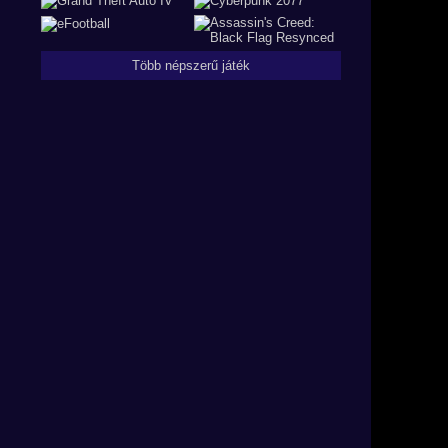
Több népszerű játék