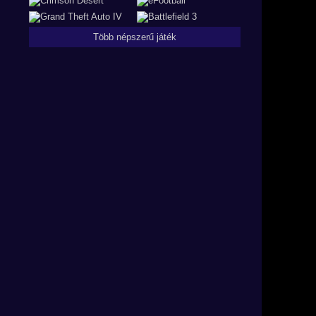
Több népszerű játék