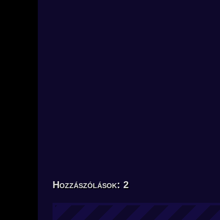
Hozzászólások: 2