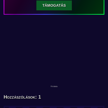
TÁMOGATÁS
Hozzászólások: 1