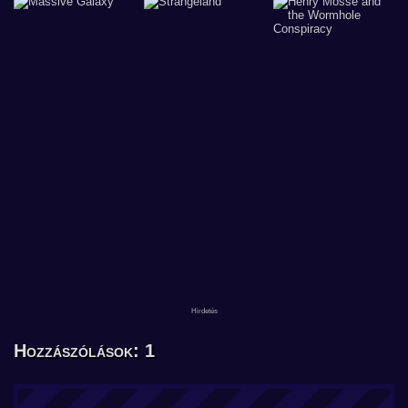
Hozzászólások: 1