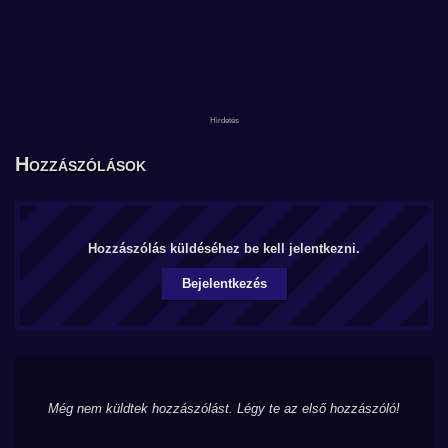
Hozzászólások
Hozzászólás küldéséhez be kell jelentkezni.
Bejelentkezés
Még nem küldtek hozzászólást. Légy te az első hozzászóló!