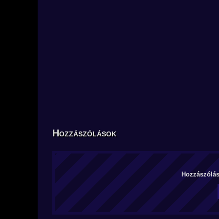
Hozzászólások
Hozzászólás 