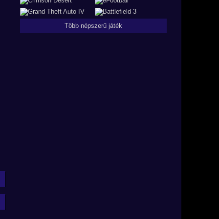
Több népszerű játék