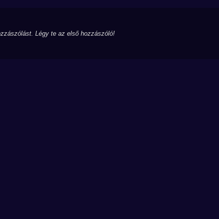
zzászólást. Légy te az első hozzászóló!