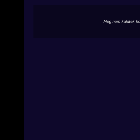
Még nem küldtek ho