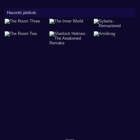
Hasonló játékok: