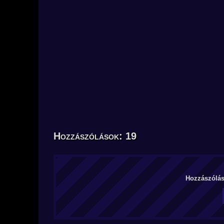
Hozzászólások: 19
Hozzászólás 