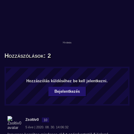
Hozzászólások: 2
Hozzászólás küldéséhez be kell jelentkezni.
Bejelentkezés
Zsoltiv0
10
5 éve | 2020. 08. 30. 14:06:32