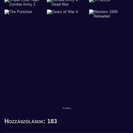
Hozzászólások: 183