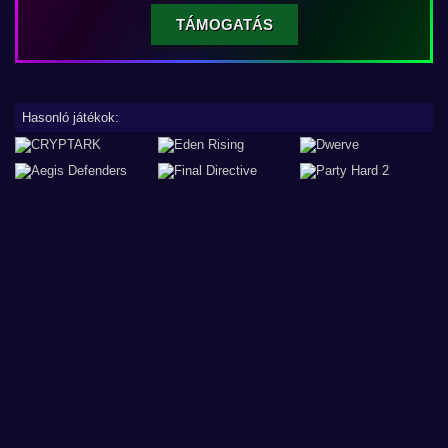
TÁMOGATÁS
Hasonló játékok: