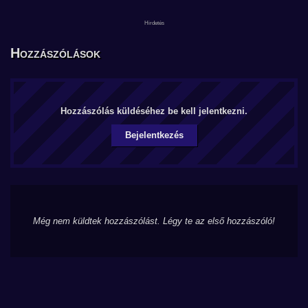
Hozzászólások
Hozzászólás küldéséhez be kell jelentkezni.
Bejelentkezés
Még nem küldtek hozzászólást. Légy te az első hozzászóló!