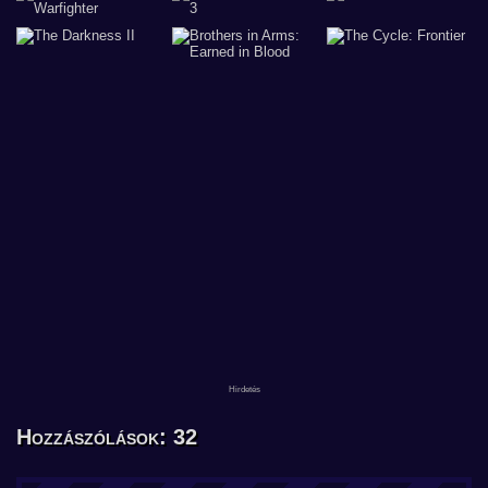
Hozzászólások: 32