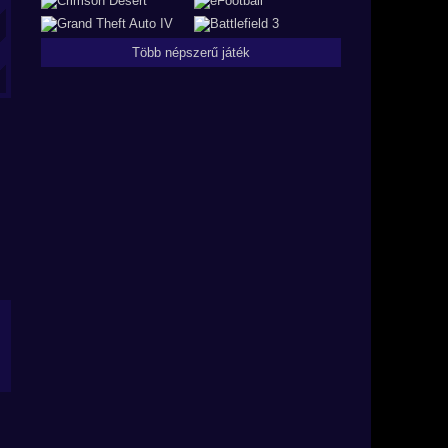
Több népszerű játék