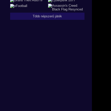
Több népszerű játék