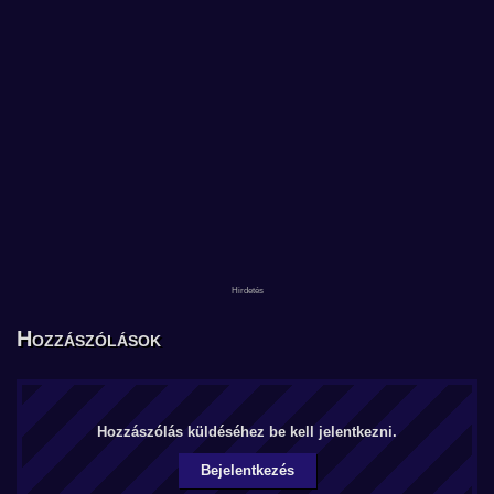
Hozzászólások
Hozzászólás küldéséhez be kell jelentkezni.
Bejelentkezés