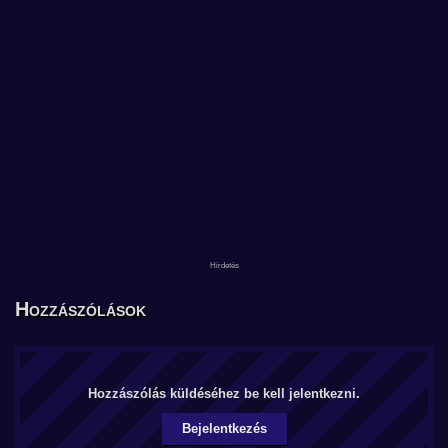
Hozzászólások
Hozzászólás küldéséhez be kell jelentkezni.
Bejelentkezés