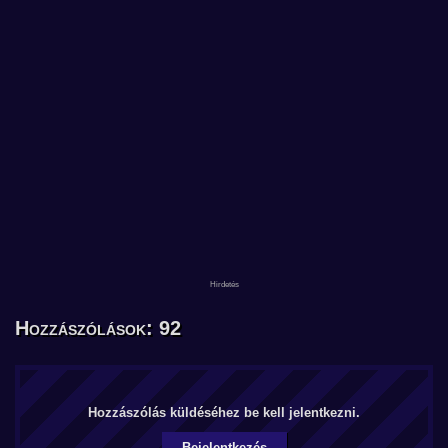
Hozzászólások: 92
Hozzászólás küldéséhez be kell jelentkezni.
Bejelentkezés