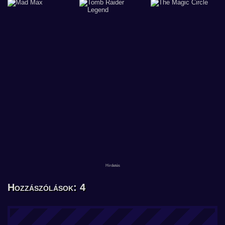
Hozzászólások: 4