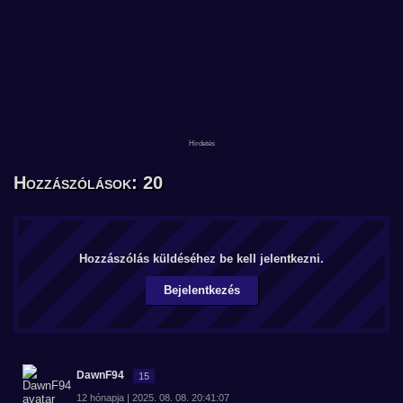
Hozzászólások: 20
Hozzászólás küldéséhez be kell jelentkezni.
Bejelentkezés
DawnF94
15
12 hónapja | 2025. 08. 08. 20:41:07