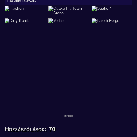
Hasonló játékok:
Hozzászólások: 70