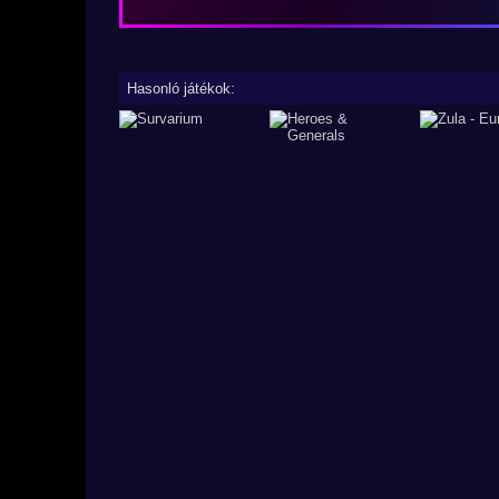
Hasonló játékok: