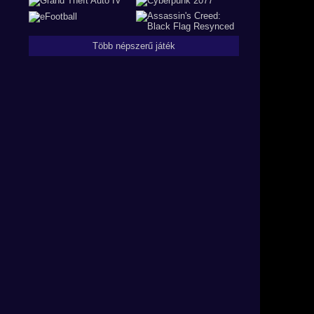
Több népszerű játék