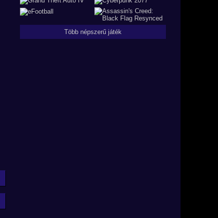
Több népszerű játék