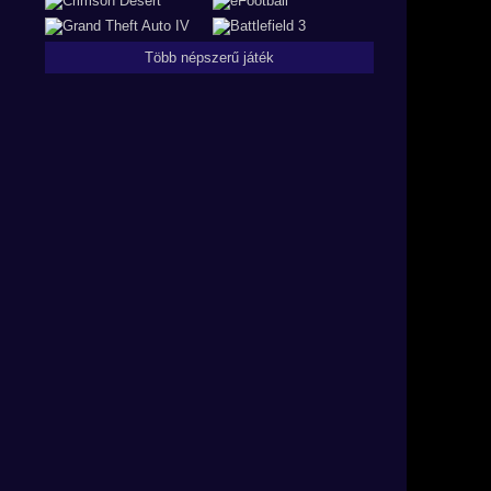
Több népszerű játék