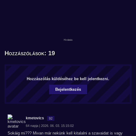
Hozzászólások: 19
Hozzászólás küldéséhez be kell jelentkezni.
Bejelentkezés
kmetovics
92
64 napja | 2026. 06. 03. 15:15:02
Sokáig mi??? Mivan már nekünk kell kitalalni a szavaidat is vagy