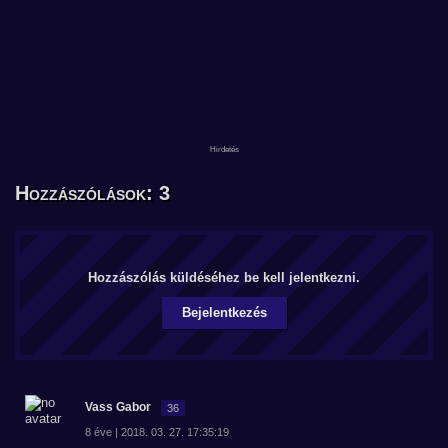
Hozzászólások: 3
Hozzászólás küldéséhez be kell jelentkezni.
Bejelentkezés
Vass Gabor
36
8 éve | 2018. 03. 27. 17:35:19