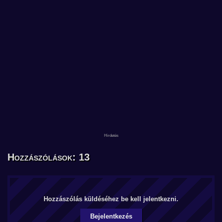
Hozzászólások: 13
Hozzászólás küldéséhez be kell jelentkezni.
Bejelentkezés