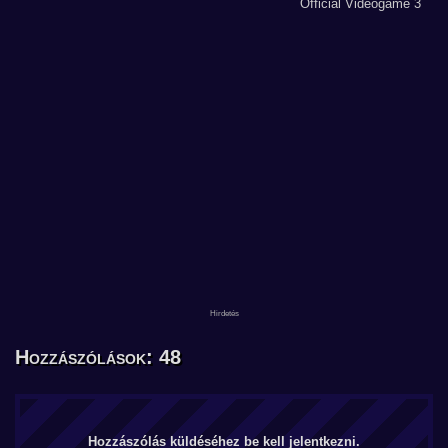
Hozzászólások: 48
Hozzászólás küldéséhez be kell jelentkezni.