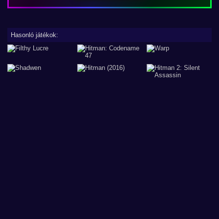
Hasonló játékok: