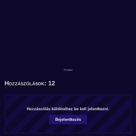
Hozzászólások: 12
Hozzászólás küldéséhez be kell jelentkezni.
Bejelentkezés