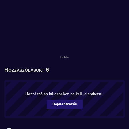
Hozzászólások: 6
Hozzászólás küldéséhez be kell jelentkezni.
Bejelentkezés