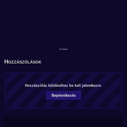
Hozzászólások
Hozzászólás küldéséhez be kell jelentkezni.
Bejelentkezés