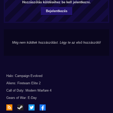
Hozzászólás küldéséhez be kell jelentkezni.
Bejelentkezés
Még nem küldtek hozzászólást. Légy te az első hozzászóló!
Halo: Campaign Evolved
Aliens: Fireteam Elite 2
Call of Duty: Modern Warfare 4
Gears of War: E-Day