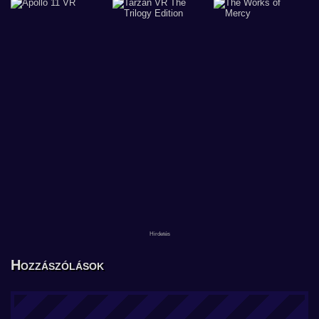
Hozzászólások