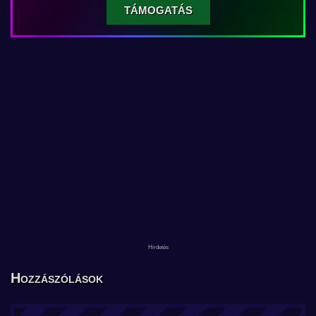
TÁMOGATÁS
Hozzászólások