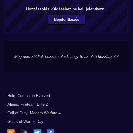
Hozzászólás küldéséhez be kell jelentkezni.
Bejelentkezés
Még nem küldtek hozzászólást. Légy te az első hozzászóló!
Halo: Campaign Evolved
Aliens: Fireteam Elite 2
Call of Duty: Modern Warfare 4
Gears of War: E-Day