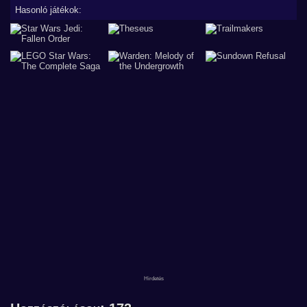
Hasonló játékok: