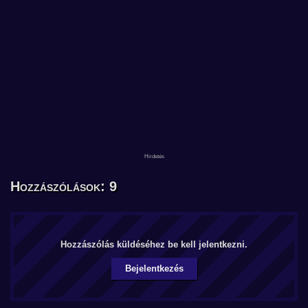
Hozzászólások: 9
Hozzászólás küldéséhez be kell jelentkezni.
Bejelentkezés