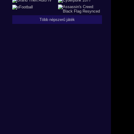
Több népszerű játék