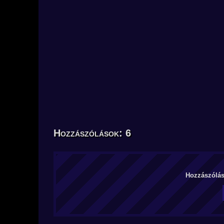
Hozzászólások: 6
Hozzászólás 