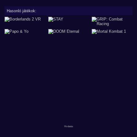
Hasonló játékok: