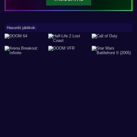
Hasonló játékok: