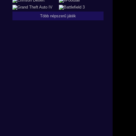
Több népszerű játék