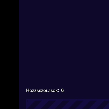
Hozzászólások: 6