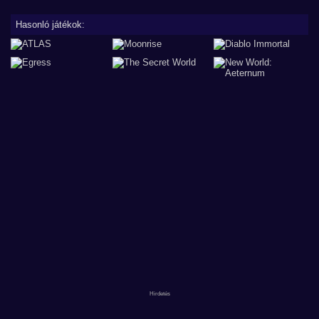
Hasonló játékok: