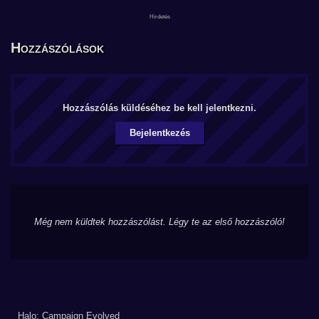
Hozzászólások
Hozzászólás küldéséhez be kell jelentkezni.
Bejelentkezés
Még nem küldtek hozzászólást. Légy te az első hozzászóló!
Halo: Campaign Evolved