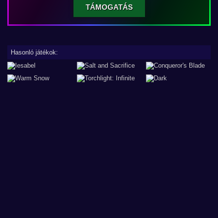
TÁMOGATÁS
Hasonló játékok: