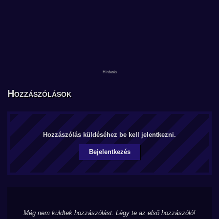
Hozzászólások
Hozzászólás küldéséhez be kell jelentkezni.
Bejelentkezés
Még nem küldtek hozzászólást. Légy te az első hozzászóló!