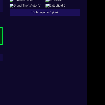
Több népszerű játék