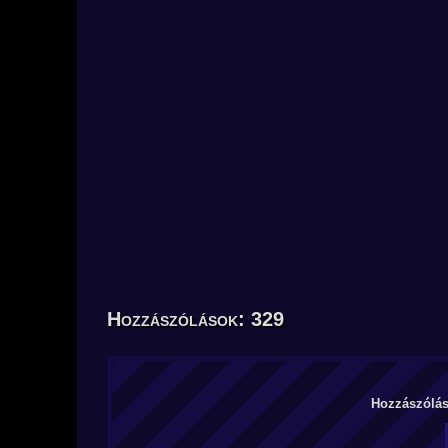
Hozzászólások: 329
Hozzászólás 