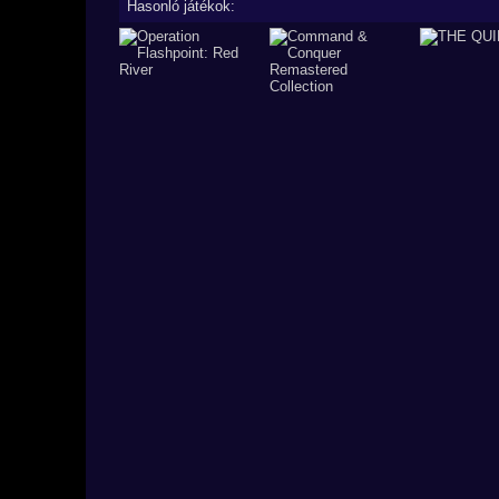
Hasonló játékok: