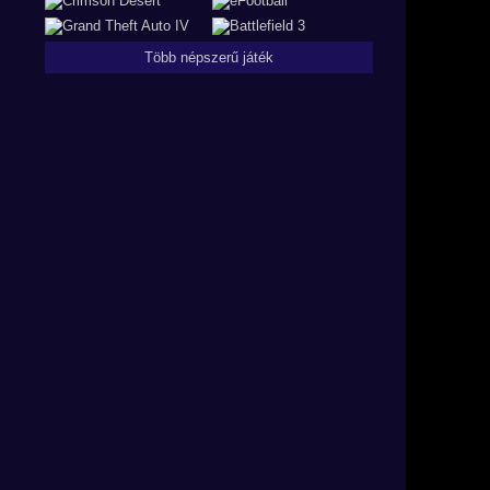
Több népszerű játék