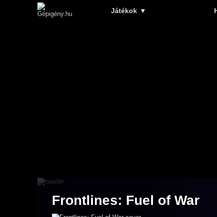
Játékok
▼
Frontlines: Fuel of War