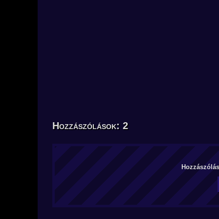
Hozzászólások: 2
Hozzászólás 