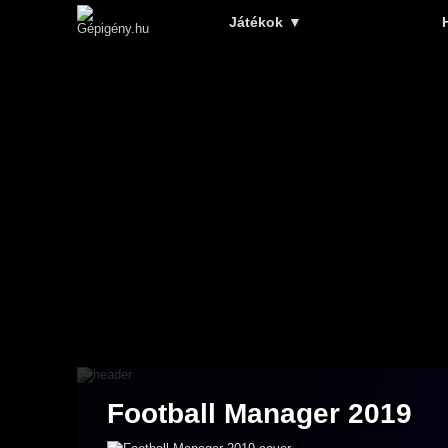
Játékok
▼
Football Manager 2019