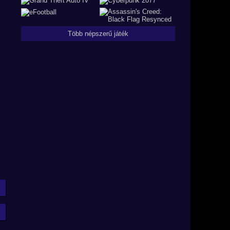
Több népszerű játék