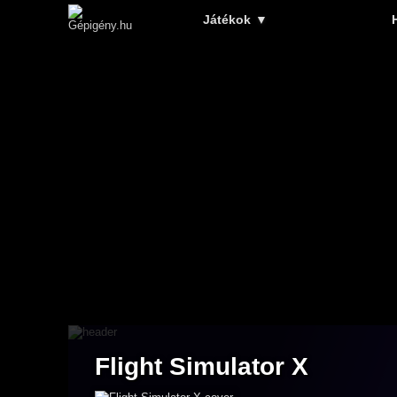
Játékok
▼
Flight Simulator X