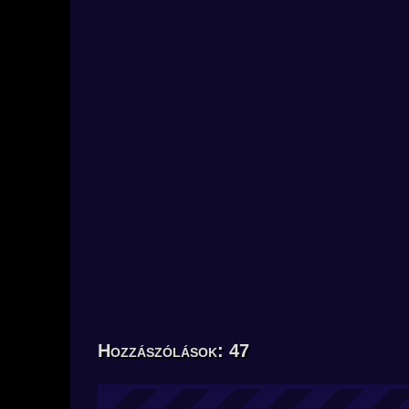
Hozzászólások: 47