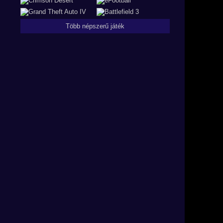
Több népszerű játék