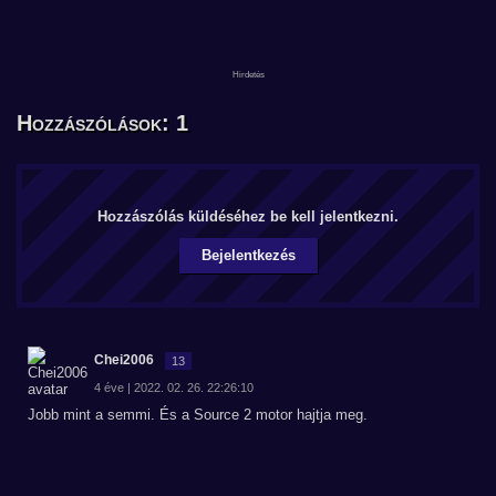
Hozzászólások: 1
Hozzászólás küldéséhez be kell jelentkezni.
Bejelentkezés
Chei2006
13
4 éve | 2022. 02. 26. 22:26:10
Jobb mint a semmi. És a Source 2 motor hajtja meg.